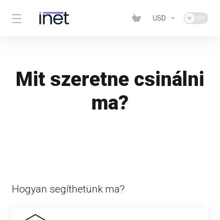
USD
Mit szeretne csinálni
ma?
Hogyan segíthetünk ma?