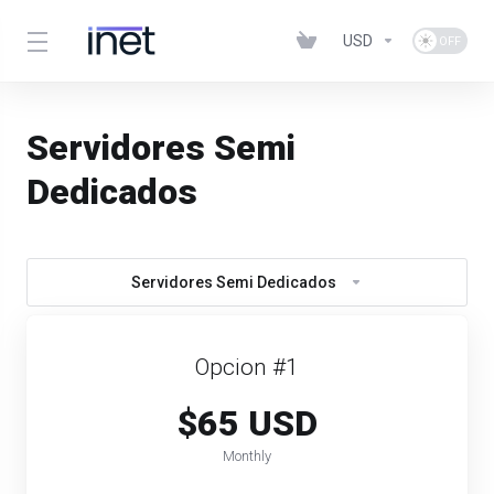
USD
Servidores Semi
Dedicados
Servidores Semi Dedicados
Opcion #1
$65 USD
Monthly