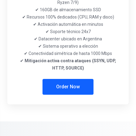
Ryzen 7/9)
✔ 160GB de almacenamiento SSD
✔ Recursos 100% dedicados (CPU, RAM y disco)
✔ Activación automática en minutos
✔ Soporte técnico 24x7
✔ Datacenter ubicado en Argentina
✔ Sistema operativo a elección
✔ Conectividad simétrica de hasta 1000 Mbps
✔
Mitigación activa contra ataques (SSYN, UDP,
HTTP, SOURCE)
Order Now