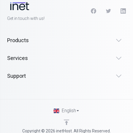
Get in touch with us!
Products
Services
Support
English
Copyright © 2026 inetHost. All Rights Reserved.