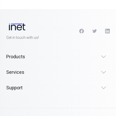
Get in touch with us!
Products
Services
Support