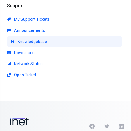
Support
My Support Tickets
Announcements
Knowledgebase
Downloads
Network Status
Open Ticket