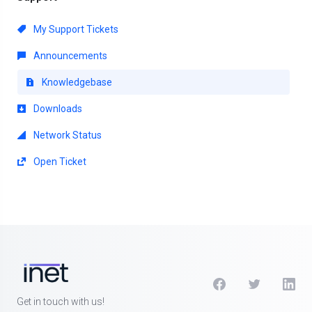
My Support Tickets
Announcements
Knowledgebase
Downloads
Network Status
Open Ticket
Get in touch with us!