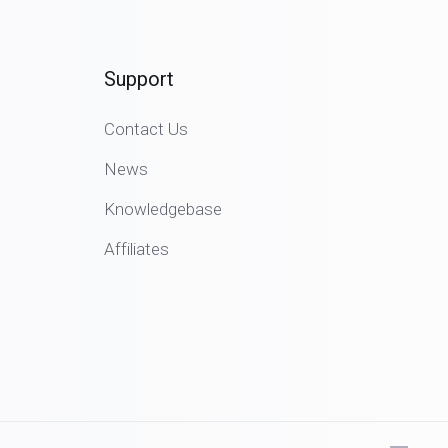
Support
Contact Us
News
Knowledgebase
Affiliates