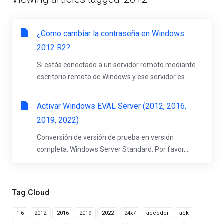
¿Como cambiar la contraseña en Windows
2012 R2?
Si estás conectado a un servidor remoto mediante
escritorio remoto de Windows y ese servidor es...
Activar Windows EVAL Server (2012, 2016,
2019, 2022)
Conversión de versión de prueba en versión
completa: Windows Server Standard: Por favor,...
Tag Cloud
1.6
2012
2016
2019
2022
24x7
acceder
ack