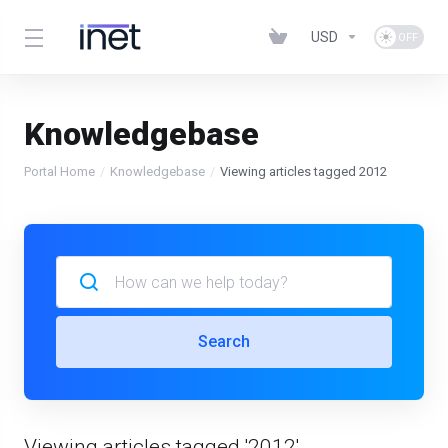
USD
Knowledgebase
Portal Home
Knowledgebase
Viewing articles tagged 2012
Search
Viewing articles tagged '2012'