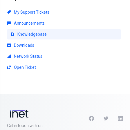
My Support Tickets
Announcements
Knowledgebase
Downloads
Network Status
Open Ticket
Get in touch with us!