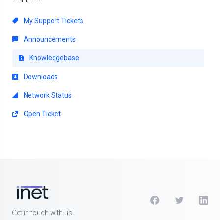
My Support Tickets
Announcements
Knowledgebase
Downloads
Network Status
Open Ticket
Get in touch with us!