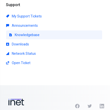
Support
My Support Tickets
Announcements
Knowledgebase
Downloads
Network Status
Open Ticket