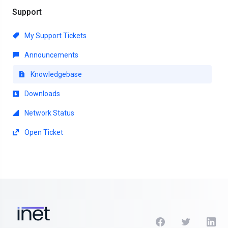
Support
My Support Tickets
Announcements
Knowledgebase
Downloads
Network Status
Open Ticket