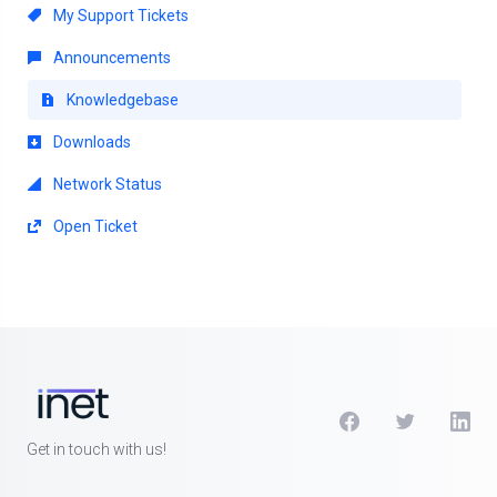
My Support Tickets
Announcements
Knowledgebase
Downloads
Network Status
Open Ticket
Get in touch with us!