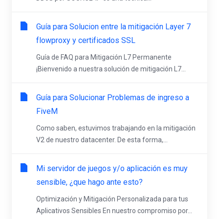
Guía para Solucion entre la mitigación Layer 7
flowproxy y certificados SSL
Guía de FAQ para Mitigación L7 Permanente
¡Bienvenido a nuestra solución de mitigación L7...
Guía para Solucionar Problemas de ingreso a
FiveM
Como saben, estuvimos trabajando en la mitigación
V2 de nuestro datacenter. De esta forma,...
Mi servidor de juegos y/o aplicación es muy
sensible, ¿que hago ante esto?
Optimización y Mitigación Personalizada para tus
Aplicativos Sensibles En nuestro compromiso por...