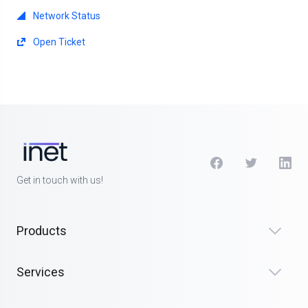
Network Status
Open Ticket
Get in touch with us!
Products
Services