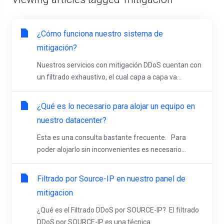
¿Cómo funciona nuestro sistema de
mitigación?
Nuestros servicios con mitigación DDoS cuentan con
un filtrado exhaustivo, el cual capa a capa va...
¿Qué es lo necesario para alojar un equipo en
nuestro datacenter?
Esta es una consulta bastante frecuente. Para
poder alojarlo sin inconvenientes es necesario...
Filtrado por Source-IP en nuestro panel de
mitigacion
¿Qué es el Filtrado DDoS por SOURCE-IP? El filtrado
DDoS por SOURCE-IP es una técnica...