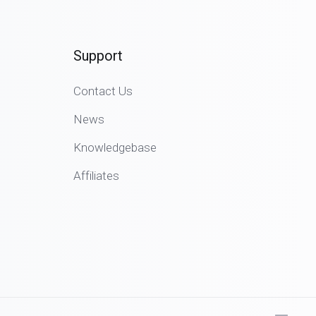
Support
Contact Us
News
Knowledgebase
Affiliates