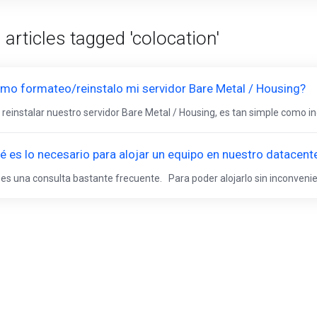
 articles tagged 'colocation'
mo formateo/reinstalo mi servidor Bare Metal / Housing?
 reinstalar nuestro servidor Bare Metal / Housing, es tan simple como ing
é es lo necesario para alojar un equipo en nuestro datacent
 es una consulta bastante frecuente. Para poder alojarlo sin inconvenie