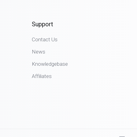
Support
Contact Us
News
Knowledgebase
Affiliates