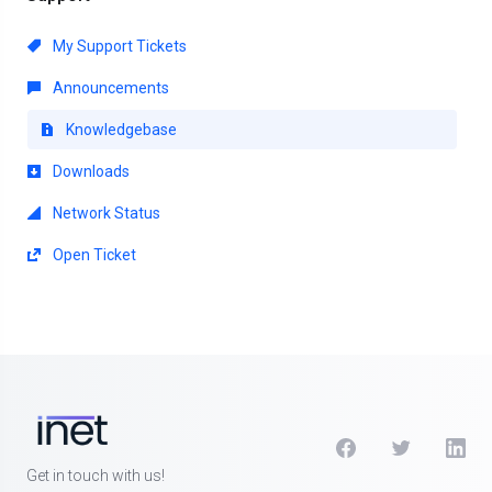
My Support Tickets
Announcements
Knowledgebase
Downloads
Network Status
Open Ticket
Get in touch with us!