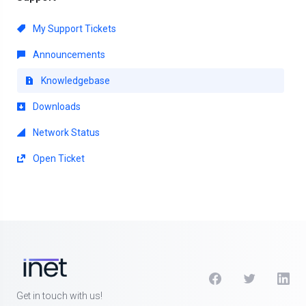
My Support Tickets
Announcements
Knowledgebase
Downloads
Network Status
Open Ticket
Get in touch with us!