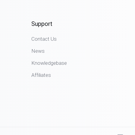
Support
Contact Us
News
Knowledgebase
Affiliates