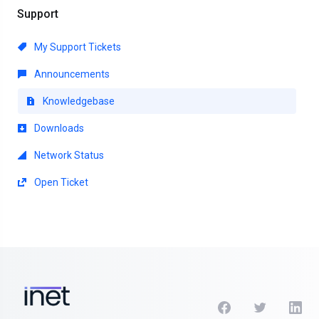
Support
My Support Tickets
Announcements
Knowledgebase
Downloads
Network Status
Open Ticket