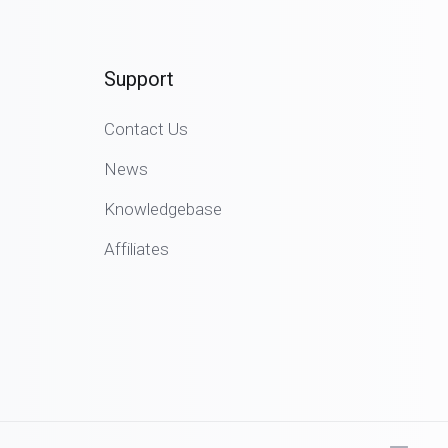
Support
Contact Us
News
Knowledgebase
Affiliates