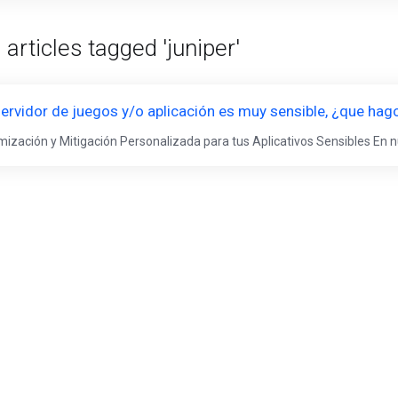
articles tagged 'juniper'
servidor de juegos y/o aplicación es muy sensible, ¿que hag
mización y Mitigación Personalizada para tus Aplicativos Sensibles En 