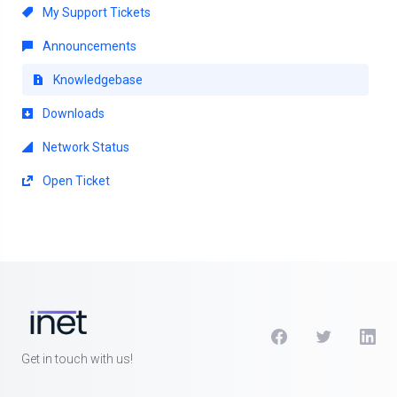
My Support Tickets
Announcements
Knowledgebase
Downloads
Network Status
Open Ticket
Get in touch with us!