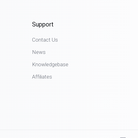
Support
Contact Us
News
Knowledgebase
Affiliates