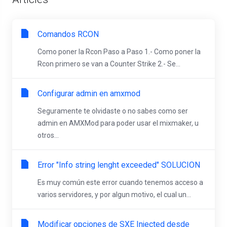
Comandos RCON
Como poner la Rcon Paso a Paso 1.- Como poner la
Rcon primero se van a Counter Strike 2.- Se...
Configurar admin en amxmod
Seguramente te olvidaste o no sabes como ser
admin en AMXMod para poder usar el mixmaker, u
otros...
Error "Info string lenght exceeded" SOLUCION
Es muy común este error cuando tenemos acceso a
varios servidores, y por algun motivo, el cual un...
Modificar opciones de SXE Injected desde