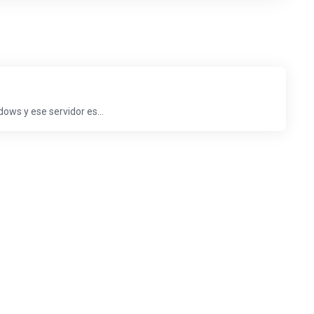
ows y ese servidor es...