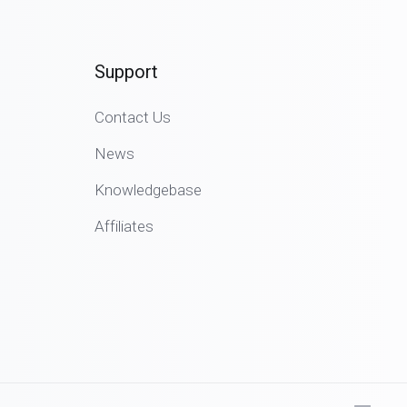
Support
Contact Us
News
Knowledgebase
Affiliates