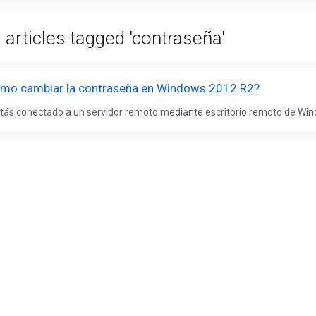
 articles tagged 'contraseña'
mo cambiar la contraseña en Windows 2012 R2?
stás conectado a un servidor remoto mediante escritorio remoto de Wind